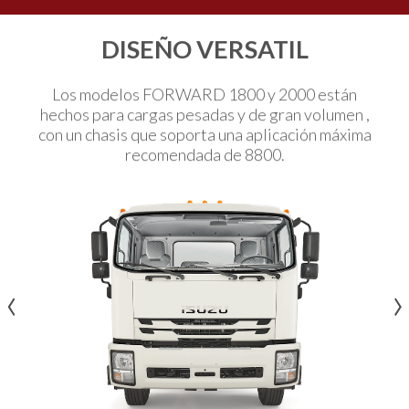
DISEÑO VERSATIL
Los modelos FORWARD 1800 y 2000 están
hechos para cargas pesadas y de gran volumen ,
con un chasis que soporta una aplicación máxima
recomendada de 8800.
‹
‹
›
›