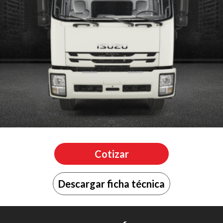
Cotizar
Descargar ficha técnica