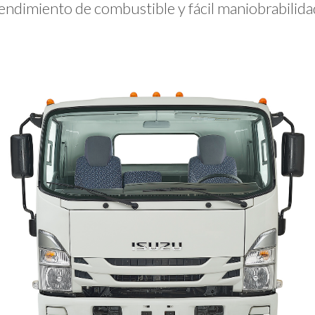
endimiento de combustible y fácil maniobrabilida