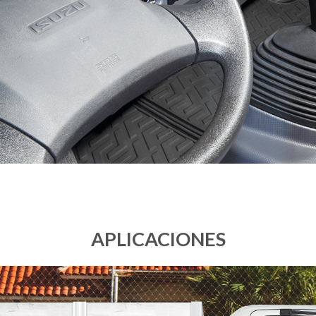
APLICACIONES