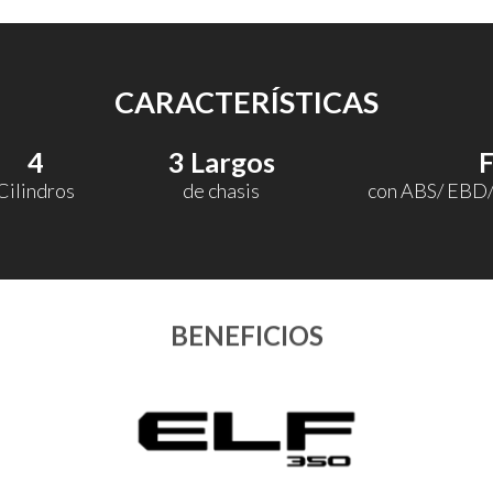
CARACTERÍSTICAS
4
3 Largos
Cilindros
de chasis
con ABS/ EBD
BENEFICIOS