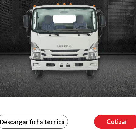
Cotizar
Descargar ficha técnica