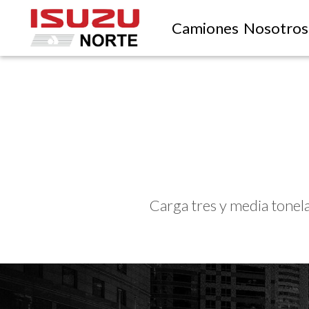
Camiones
Nosotros
Carga tres y media tonel