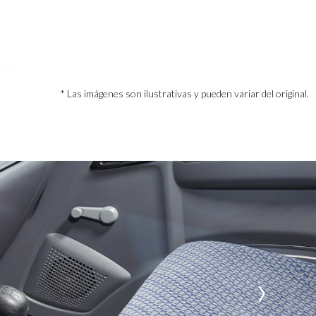
* Las imágenes son ilustrativas y pueden variar del original.
›
›